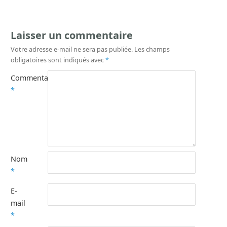
Laisser un commentaire
Votre adresse e-mail ne sera pas publiée.
Les champs
obligatoires sont indiqués avec
*
Commentaire
*
Nom
*
E-
mail
*