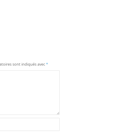
atoires sont indiqués avec
*