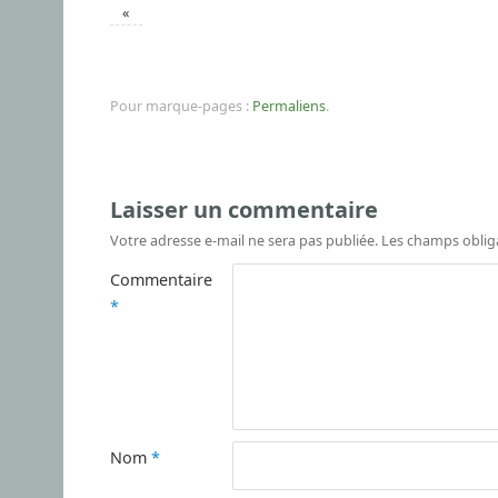
«
Pour marque-pages :
Permaliens
.
Laisser un commentaire
Votre adresse e-mail ne sera pas publiée.
Les champs oblig
Commentaire
*
Nom
*