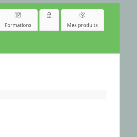
Formations
Mes produits