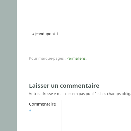
«
jeandupont 1
Pour marque-pages :
Permaliens
.
Laisser un commentaire
Votre adresse e-mail ne sera pas publiée.
Les champs oblig
Commentaire
*