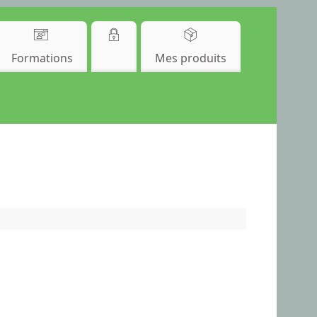
Formations
Mes produits