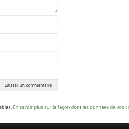
rables.
En savoir plus sur la façon dont les données de vos 