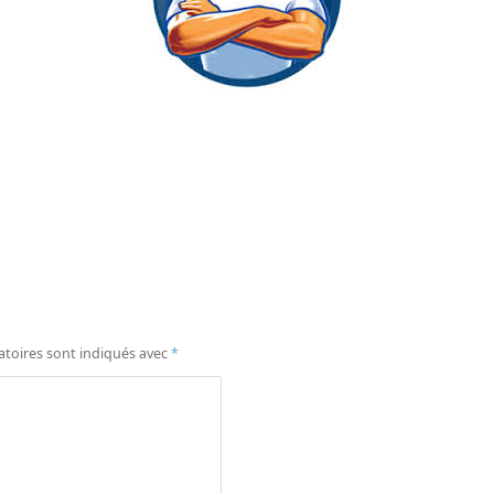
atoires sont indiqués avec
*