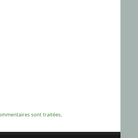
commentaires sont traitées
.