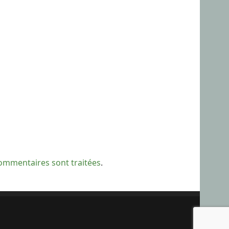
commentaires sont traitées
.