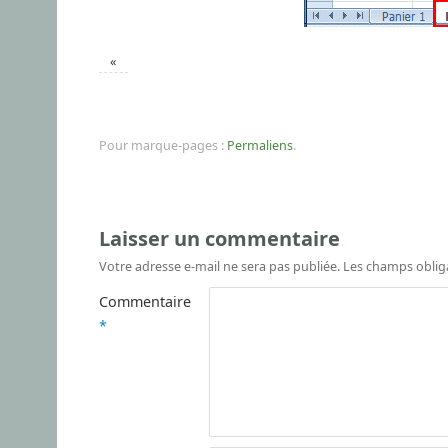
«
Pour marque-pages :
Permaliens
.
Laisser un commentaire
Votre adresse e-mail ne sera pas publiée.
Les champs oblig
Commentaire
*