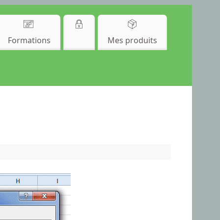
Formations
Mes produits