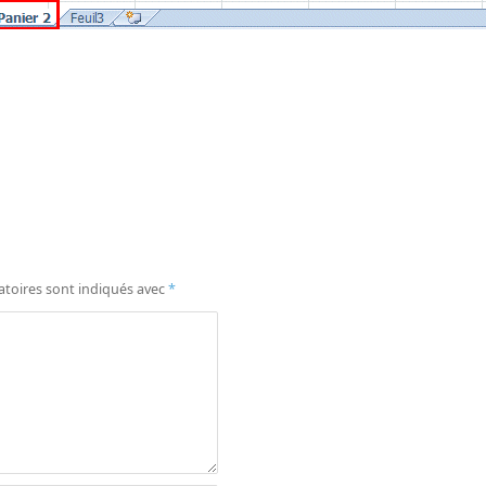
atoires sont indiqués avec
*