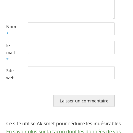
Nom
*
E-
mail
*
Site
web
Ce site utilise Akismet pour réduire les indésirables.
En savoir plus sur la façon dont les données de vos