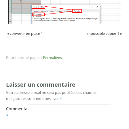
«
convertir en place 1
impossible copier 1
»
Pour marque-pages :
Permaliens
.
Laisser un commentaire
Votre adresse e-mail ne sera pas publiée.
Les champs
obligatoires sont indiqués avec
*
Commentaire
*