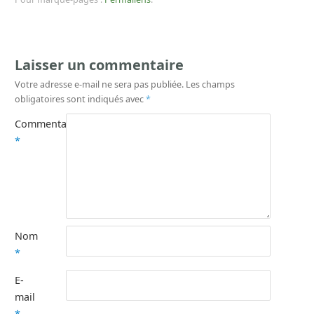
Laisser un commentaire
Votre adresse e-mail ne sera pas publiée.
Les champs
obligatoires sont indiqués avec
*
Commentaire
*
Nom
*
E-
mail
*