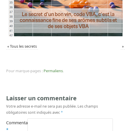
«
Tous les secrets
»
Pour marque-pages :
Permaliens
.
Laisser un commentaire
Votre adresse e-mail ne sera pas publiée.
Les champs
obligatoires sont indiqués avec
*
Commentaire
*