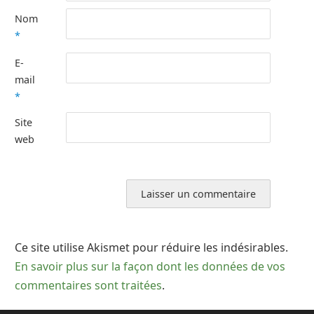
Nom
*
E-
mail
*
Site
web
Ce site utilise Akismet pour réduire les indésirables.
En savoir plus sur la façon dont les données de vos
commentaires sont traitées
.