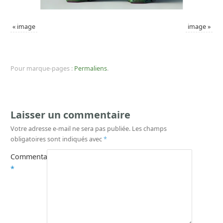
«
image
image
»
Pour marque-pages :
Permaliens
.
Laisser un commentaire
Votre adresse e-mail ne sera pas publiée.
Les champs
obligatoires sont indiqués avec
*
Commentaire
*