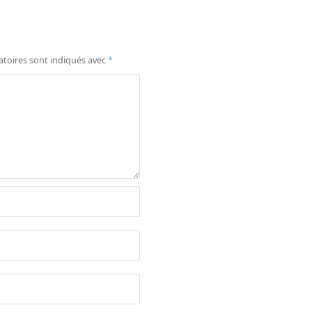
atoires sont indiqués avec
*