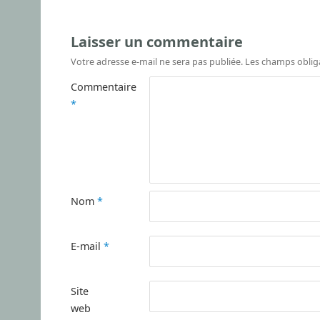
Laisser un commentaire
Votre adresse e-mail ne sera pas publiée.
Les champs oblig
Commentaire
*
Nom
*
E-mail
*
Site
web