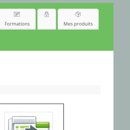
Formations
Mes produits