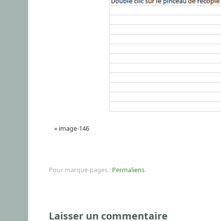
«
image-146
Pour marque-pages :
Permaliens
.
Laisser un commentaire