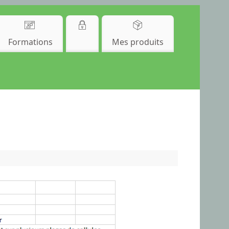
Formations
Mes produits