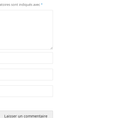
atoires sont indiqués avec
*