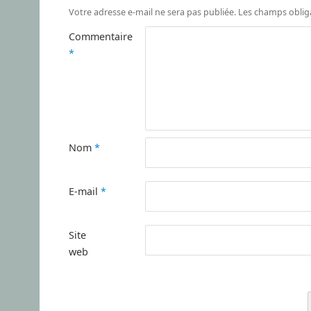
Votre adresse e-mail ne sera pas publiée.
Les champs oblig
Commentaire
*
Nom
*
E-mail
*
Site
web