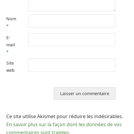
Nom
*
E-
mail
*
Site
web
Ce site utilise Akismet pour réduire les indésirables.
En savoir plus sur la façon dont les données de vos
commentaires sont traitées
.