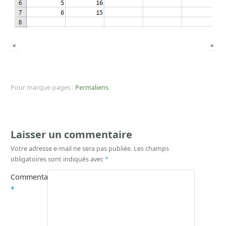
«
»
Pour marque-pages :
Permaliens
.
Laisser un commentaire
Votre adresse e-mail ne sera pas publiée.
Les champs
obligatoires sont indiqués avec
*
Commentaire
*