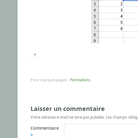
«
Pour marque-pages :
Permaliens
.
Laisser un commentaire
Votre adresse e-mail ne sera pas publiée.
Les champs oblig
Commentaire
*