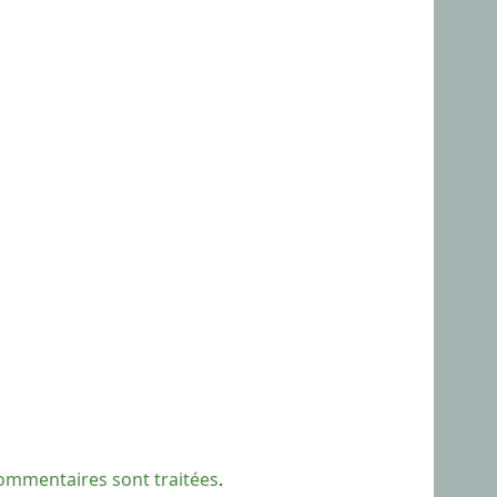
commentaires sont traitées
.