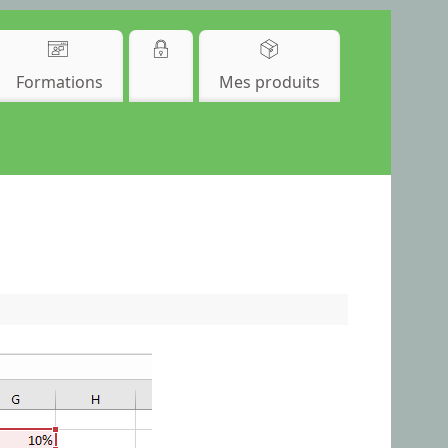
Formations
Mes produits