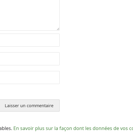
rables.
En savoir plus sur la façon dont les données de vos 