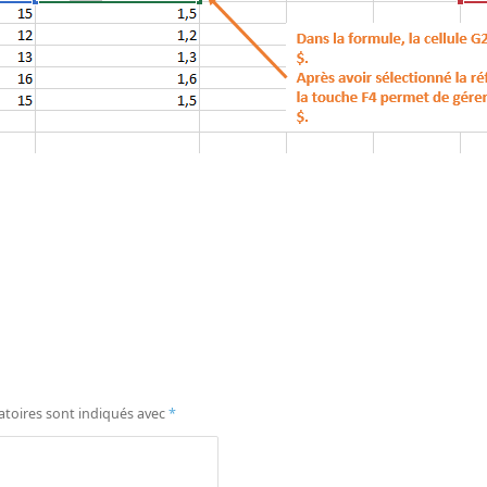
atoires sont indiqués avec
*