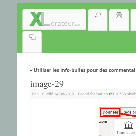
«
Utiliser les info-bulles pour des commentai
image-29
Par
|
Publié
14/08/2019
|
Grand format en
690 × 538
pixel