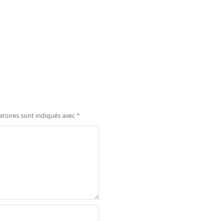
atoires sont indiqués avec
*