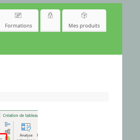
Formations
Mes produits