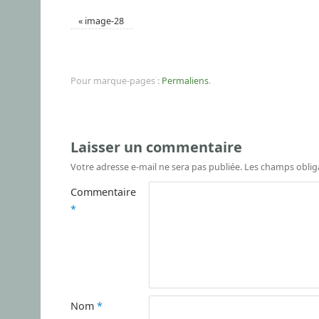
«
image-28
Pour marque-pages :
Permaliens
.
Laisser un commentaire
Votre adresse e-mail ne sera pas publiée.
Les champs oblig
Commentaire
*
Nom
*