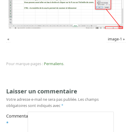
«
image-1
»
Pour marque-pages :
Permaliens
.
Laisser un commentaire
Votre adresse e-mail ne sera pas publiée.
Les champs
obligatoires sont indiqués avec
*
Commentaire
*