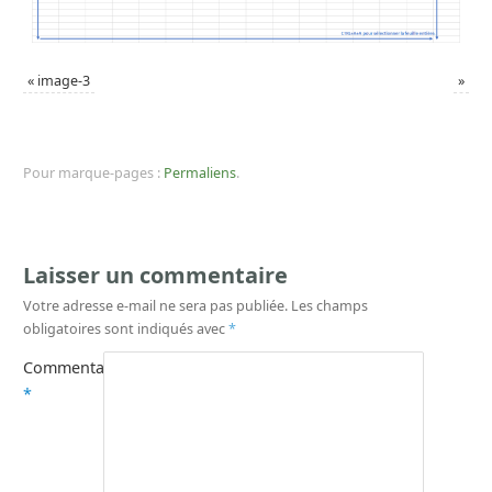
«
image-3
»
Pour marque-pages :
Permaliens
.
Laisser un commentaire
Votre adresse e-mail ne sera pas publiée.
Les champs
obligatoires sont indiqués avec
*
Commentaire
*