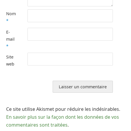
Nom
*
E-
mail
*
Site
web
Ce site utilise Akismet pour réduire les indésirables.
En savoir plus sur la façon dont les données de vos
commentaires sont traitées
.