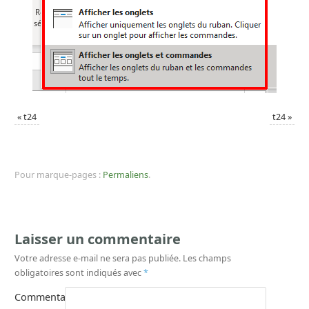
«
t24
t24
»
Pour marque-pages :
Permaliens
.
Laisser un commentaire
Votre adresse e-mail ne sera pas publiée.
Les champs
obligatoires sont indiqués avec
*
Commentaire