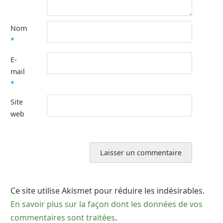
Nom
*
E-
mail
*
Site
web
Ce site utilise Akismet pour réduire les indésirables.
En savoir plus sur la façon dont les données de vos
commentaires sont traitées
.