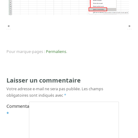
«
»
Pour marque-pages :
Permaliens
.
Laisser un commentaire
Votre adresse e-mail ne sera pas publiée.
Les champs
obligatoires sont indiqués avec
*
Commentaire
*