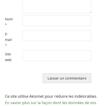
Nom
*
E-
mail
*
Site
web
Ce site utilise Akismet pour réduire les indésirables.
En savoir plus sur la façon dont les données de vos