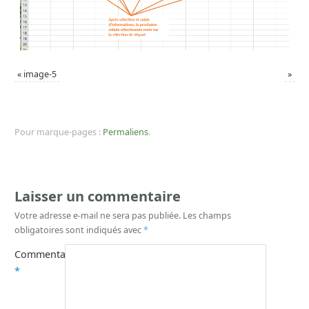
«
image-5
»
Pour marque-pages :
Permaliens
.
Laisser un commentaire
Votre adresse e-mail ne sera pas publiée.
Les champs
obligatoires sont indiqués avec
*
Commentaire
*