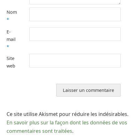
Nom
*
E-
mail
*
Site
web
Ce site utilise Akismet pour réduire les indésirables.
En savoir plus sur la façon dont les données de vos
commentaires sont traitées
.