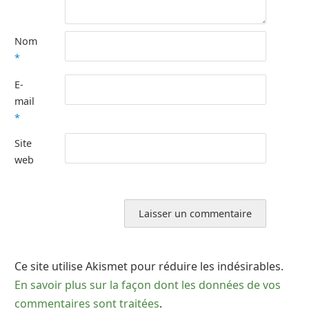
Nom
*
E-
mail
*
Site
web
Ce site utilise Akismet pour réduire les indésirables.
En savoir plus sur la façon dont les données de vos
commentaires sont traitées
.