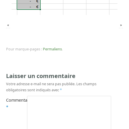
«
»
Pour marque-pages :
Permaliens
.
Laisser un commentaire
Votre adresse e-mail ne sera pas publiée.
Les champs
obligatoires sont indiqués avec
*
Commentaire
*