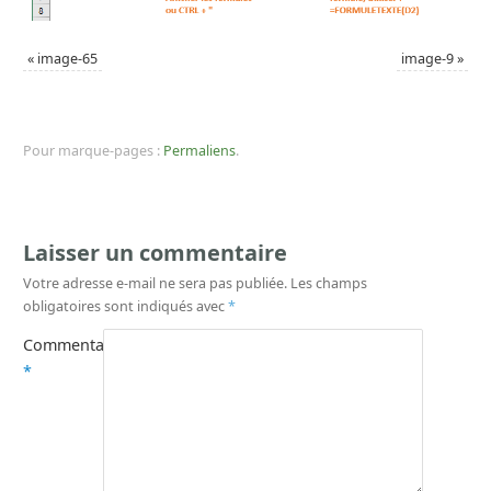
«
image-65
image-9
»
Pour marque-pages :
Permaliens
.
Laisser un commentaire
Votre adresse e-mail ne sera pas publiée.
Les champs
obligatoires sont indiqués avec
*
Commentaire
*