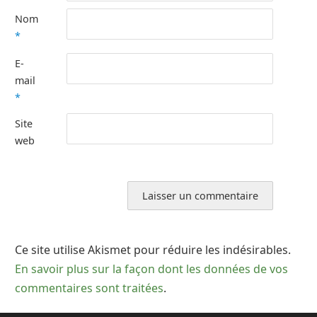
Nom
*
E-
mail
*
Site
web
Ce site utilise Akismet pour réduire les indésirables.
En savoir plus sur la façon dont les données de vos
commentaires sont traitées
.