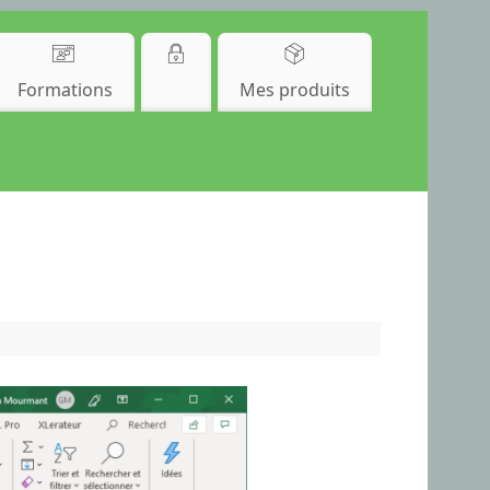
Formations
Mes produits