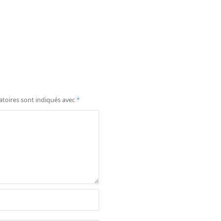
atoires sont indiqués avec
*