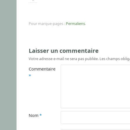
Pour marque-pages :
Permaliens
.
Laisser un commentaire
Votre adresse e-mail ne sera pas publiée.
Les champs oblig
Commentaire
*
Nom
*