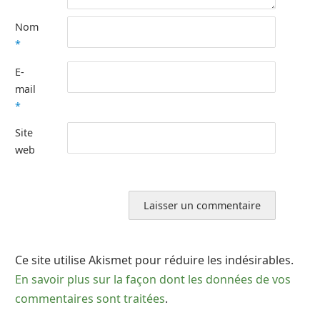
Nom
*
E-
mail
*
Site
web
Ce site utilise Akismet pour réduire les indésirables.
En savoir plus sur la façon dont les données de vos
commentaires sont traitées
.