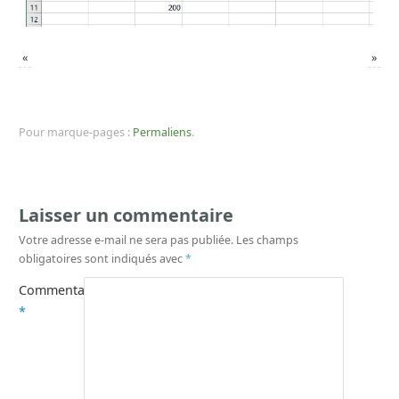
«
»
Pour marque-pages :
Permaliens
.
Laisser un commentaire
Votre adresse e-mail ne sera pas publiée.
Les champs
obligatoires sont indiqués avec
*
Commentaire
*