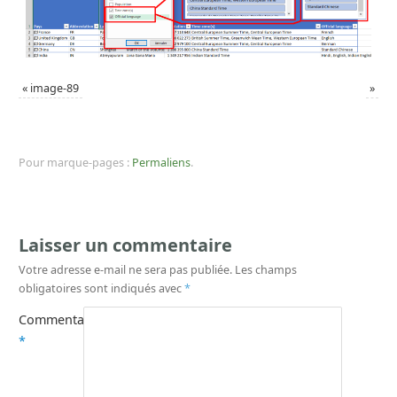
«
image-89
»
Pour marque-pages :
Permaliens
.
Laisser un commentaire
Votre adresse e-mail ne sera pas publiée.
Les champs
obligatoires sont indiqués avec
*
Commentaire
*