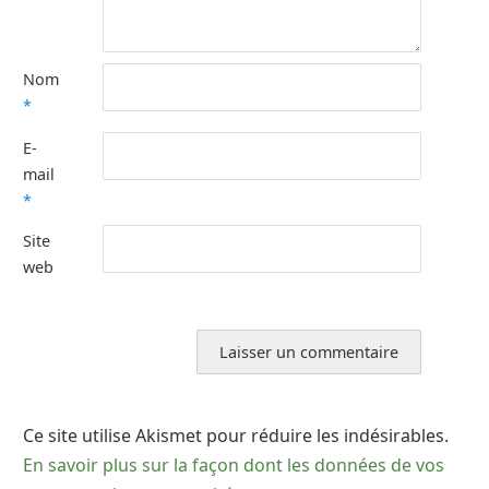
Nom
*
E-
mail
*
Site
web
Ce site utilise Akismet pour réduire les indésirables.
En savoir plus sur la façon dont les données de vos