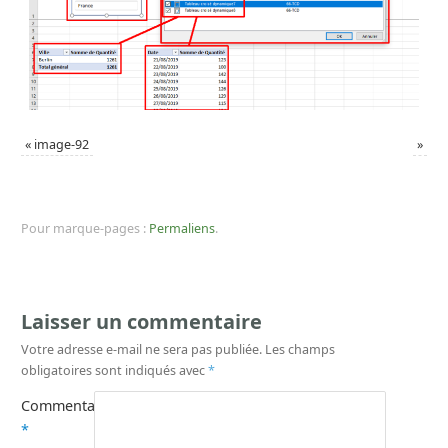
«
image-92
»
Pour marque-pages :
Permaliens
.
Laisser un commentaire
Votre adresse e-mail ne sera pas publiée.
Les champs
obligatoires sont indiqués avec
*
Commentaire
*