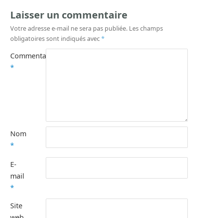
Laisser un commentaire
Votre adresse e-mail ne sera pas publiée.
Les champs
obligatoires sont indiqués avec
*
Commentaire
*
Nom
*
E-
mail
*
Site
web