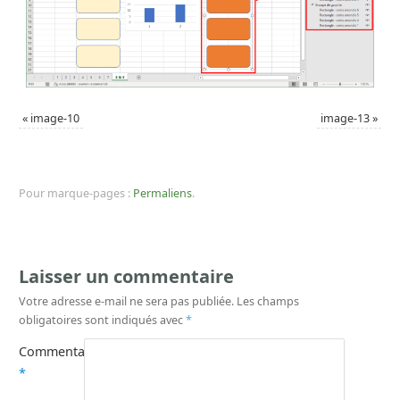
«
image-10
image-13
»
Pour marque-pages :
Permaliens
.
Laisser un commentaire
Votre adresse e-mail ne sera pas publiée.
Les champs
obligatoires sont indiqués avec
*
Commentaire
*