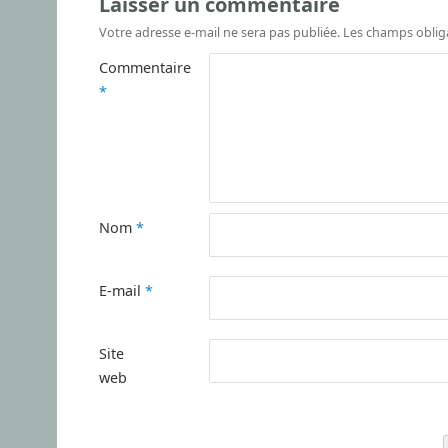
Laisser un commentaire
Votre adresse e-mail ne sera pas publiée.
Les champs oblig
Commentaire
*
Nom
*
E-mail
*
Site
web