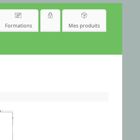
Formations
Mes produits