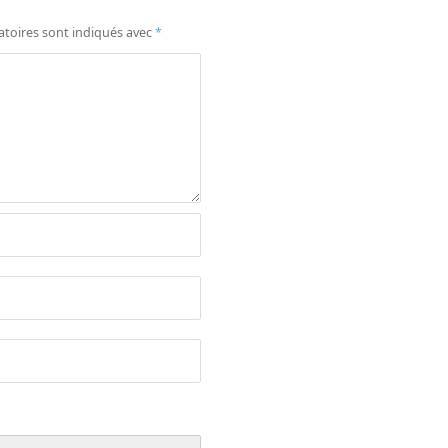
atoires sont indiqués avec
*