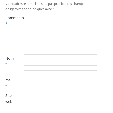
Votre adresse e-mail ne sera pas publiée.
Les champs
obligatoires sont indiqués avec
*
Commentaire
*
Nom
*
E-
mail
*
Site
web