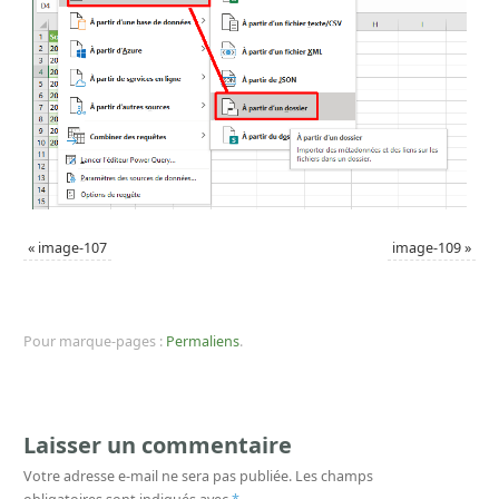
«
image-107
image-109
»
Pour marque-pages :
Permaliens
.
Laisser un commentaire
Votre adresse e-mail ne sera pas publiée.
Les champs