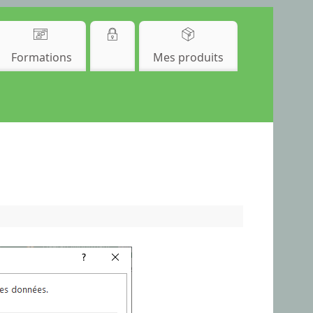
Formations
Mes produits