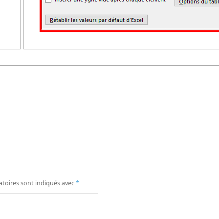
atoires sont indiqués avec
*