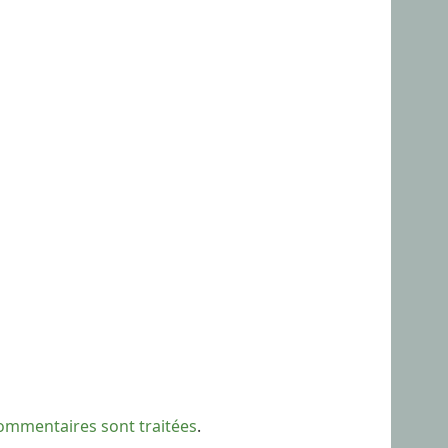
commentaires sont traitées
.