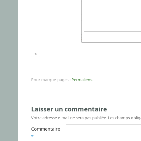
«
Pour marque-pages :
Permaliens
.
Laisser un commentaire
Votre adresse e-mail ne sera pas publiée.
Les champs oblig
Commentaire
*