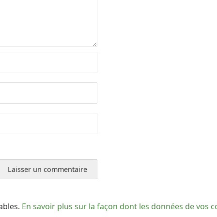
rables.
En savoir plus sur la façon dont les données de vos 