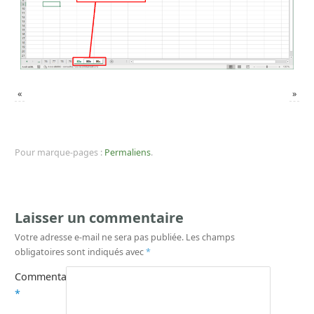
«
»
Pour marque-pages :
Permaliens
.
Laisser un commentaire
Votre adresse e-mail ne sera pas publiée.
Les champs
obligatoires sont indiqués avec
*
Commentaire
*