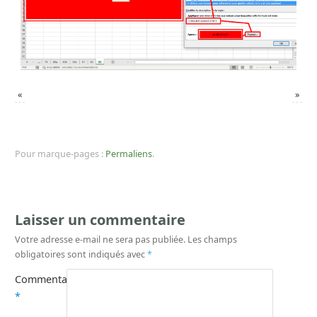
«
»
Pour marque-pages :
Permaliens
.
Laisser un commentaire
Votre adresse e-mail ne sera pas publiée.
Les champs
obligatoires sont indiqués avec
*
Commentaire
*