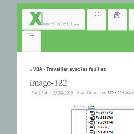
«
VBA - Travailler avec les feuilles
image-122
Par
|
Publié
28/08/2019
|
Grand format en
870 × 214
pixel