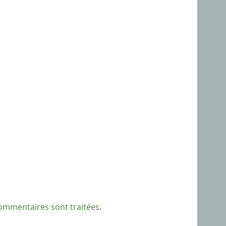
commentaires sont traitées
.