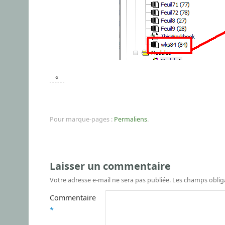
«
Pour marque-pages :
Permaliens
.
Laisser un commentaire
Votre adresse e-mail ne sera pas publiée.
Les champs oblig
Commentaire
*