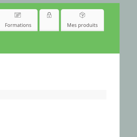
Formations
Mes produits