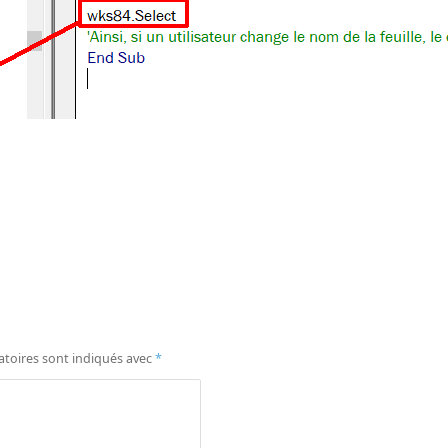
atoires sont indiqués avec
*