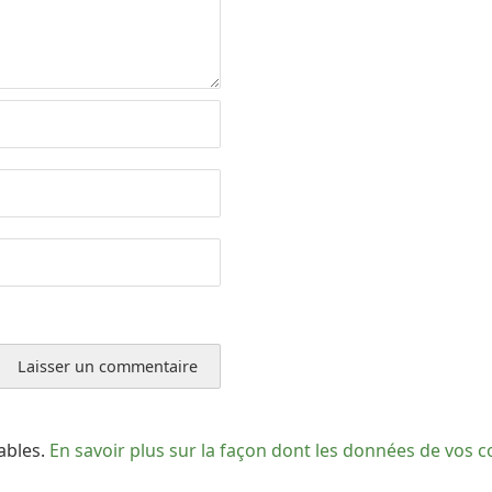
rables.
En savoir plus sur la façon dont les données de vos 