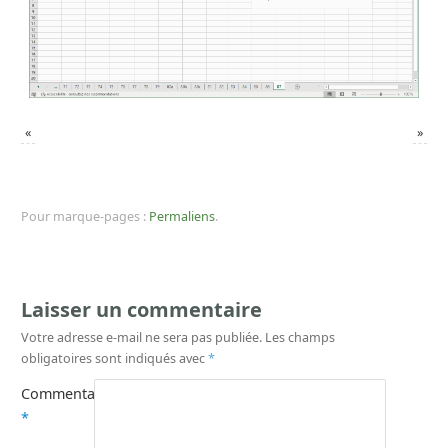
«
»
Pour marque-pages :
Permaliens
.
Laisser un commentaire
Votre adresse e-mail ne sera pas publiée.
Les champs
obligatoires sont indiqués avec
*
Commentaire
*