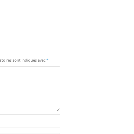
atoires sont indiqués avec
*