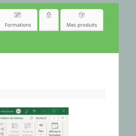
Formations
Mes produits