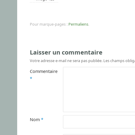
Pour marque-pages :
Permaliens
.
Laisser un commentaire
Votre adresse e-mail ne sera pas publiée.
Les champs oblig
Commentaire
*
Nom
*