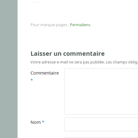
Pour marque-pages :
Permaliens
.
Laisser un commentaire
Votre adresse e-mail ne sera pas publiée.
Les champs oblig
Commentaire
*
Nom
*