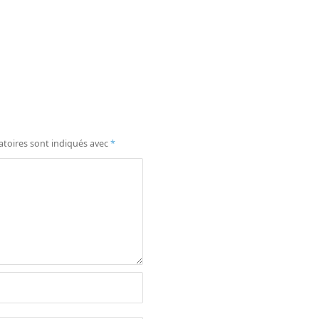
atoires sont indiqués avec
*