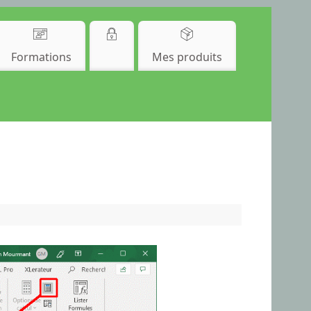
Formations
Mes produits