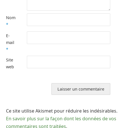
Nom
*
E-
mail
*
Site
web
Ce site utilise Akismet pour réduire les indésirables.
En savoir plus sur la façon dont les données de vos
commentaires sont traitées
.