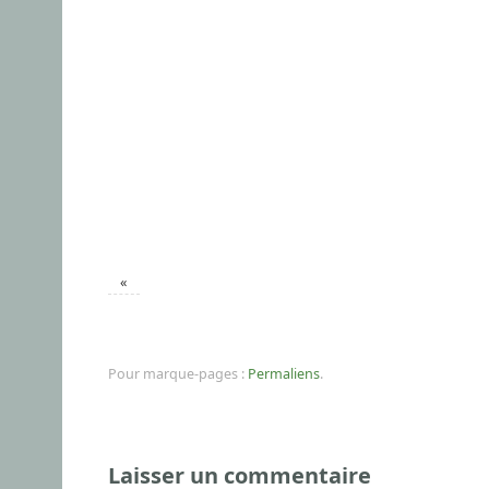
«
Pour marque-pages :
Permaliens
.
Laisser un commentaire