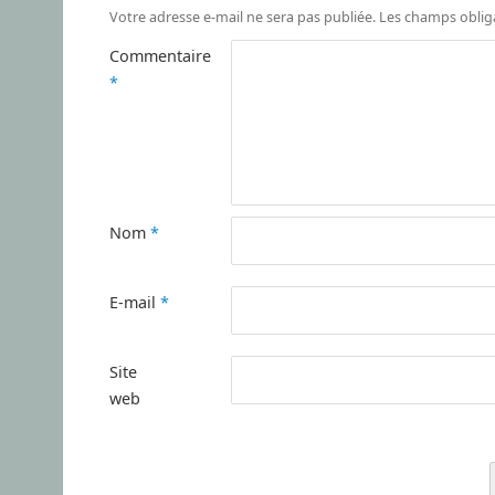
Votre adresse e-mail ne sera pas publiée.
Les champs oblig
Commentaire
*
Nom
*
E-mail
*
Site
web