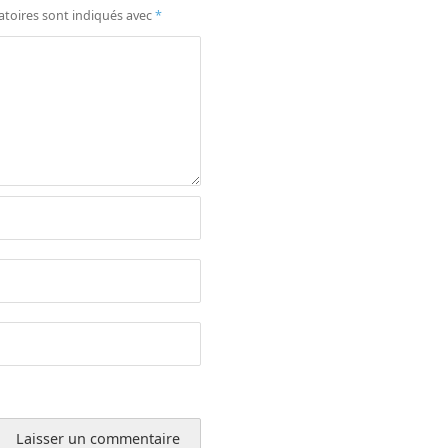
atoires sont indiqués avec
*