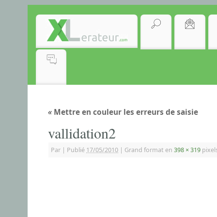
«
Mettre en couleur les erreurs de saisie
vallidation2
Par
|
Publié
17/05/2010
|
Grand format en
398 × 319
pixel