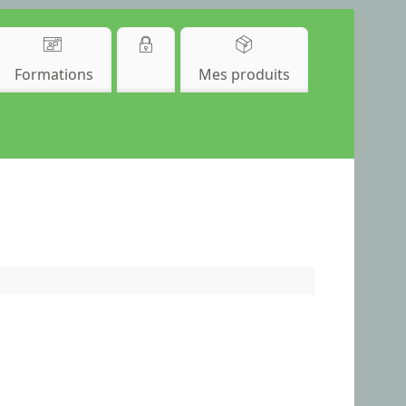
Formations
Mes produits