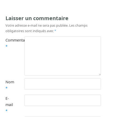
Laisser un commentaire
Votre adresse e-mail ne sera pas publiée.
Les champs
obligatoires sont indiqués avec
*
Commentaire
*
Nom
*
E-
mail
*