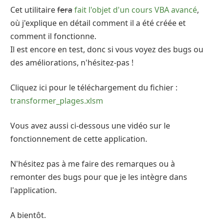
Cet utilitaire
fera
fait l'objet d'un cours VBA avancé
,
où j'explique en détail comment il a été créée et
comment il fonctionne.
Il est encore en test, donc si vous voyez des bugs ou
des améliorations, n'hésitez-pas !
Cliquez ici pour le téléchargement du fichier :
transformer_plages.xlsm
Vous avez aussi ci-dessous une vidéo sur le
fonctionnement de cette application.
N'hésitez pas à me faire des remarques ou à
remonter des bugs pour que je les intègre dans
l'application.
A bientôt.