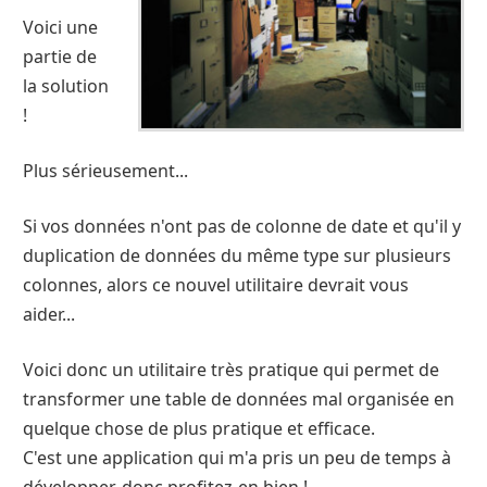
Voici une
partie de
la solution
!
Plus sérieusement...
Si vos données n'ont pas de colonne de date et qu'il y
duplication de données du même type sur plusieurs
colonnes, alors ce nouvel utilitaire devrait vous
aider...
Voici donc un utilitaire très pratique qui permet de
transformer une table de données mal organisée en
quelque chose de plus pratique et efficace.
C'est une application qui m'a pris un peu de temps à