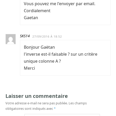
Vous pouvez me l'envoyer par email.
Cordialement
Gaetan
SKS14
27/09/2016 À 18:52
Bonjour Gaëtan
l'inverse est-il faisable ? sur un critère
unique colonne A ?
Merci
Laisser un commentaire
Votre adresse e-mail ne sera pas publiée.
Les champs
obligatoires sont indiqués avec
*