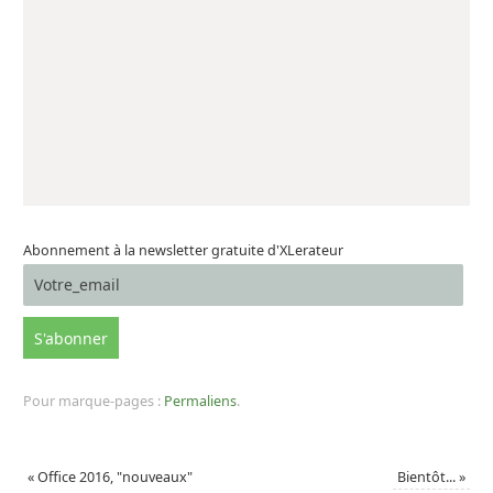
Abonnement à la newsletter gratuite d'XLerateur
Pour marque-pages :
Permaliens
.
«
Office 2016, "nouveaux"
Bientôt...
»