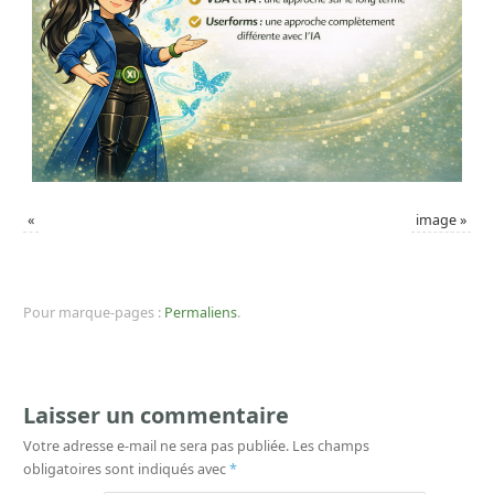
«
image
»
Pour marque-pages :
Permaliens
.
Laisser un commentaire
Votre adresse e-mail ne sera pas publiée.
Les champs
obligatoires sont indiqués avec
*