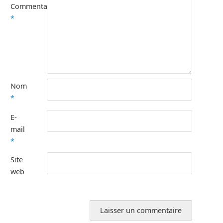
Commentaire
*
Nom
*
E-
mail
*
Site
web