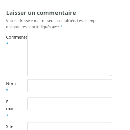
Laisser un commentaire
Votre adresse e-mail ne sera pas publiée.
Les champs
obligatoires sont indiqués avec
*
Commentaire
*
Nom
*
E-
mail
*
Site