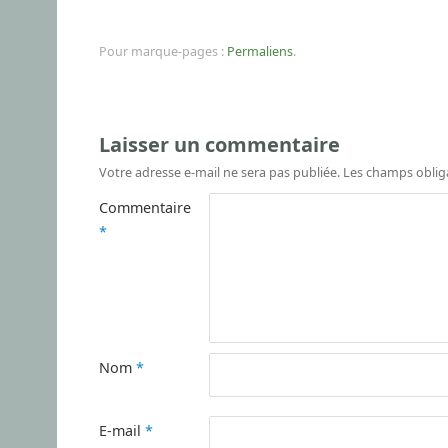
Pour marque-pages :
Permaliens
.
Laisser un commentaire
Votre adresse e-mail ne sera pas publiée.
Les champs oblig
Commentaire
*
Nom
*
E-mail
*