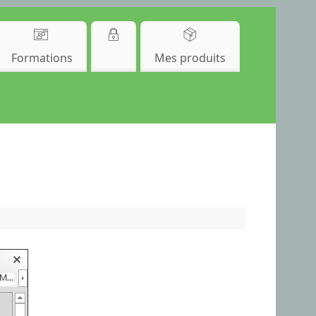
Formations
Mes produits