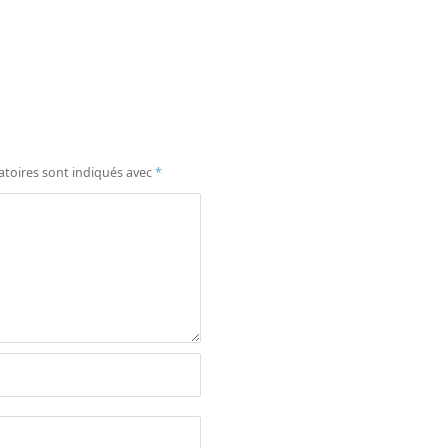
atoires sont indiqués avec
*