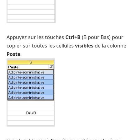
Appuyez sur les touches
Ctrl+B
(B pour Bas) pour
copier sur toutes les cellules
visibles
de la colonne
Poste
.