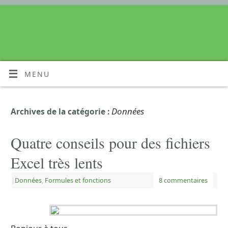
MENU
Données
Archives de la catégorie :
Quatre conseils pour des fichiers
Excel très lents
|
Données
,
Formules et fonctions
8 commentaires