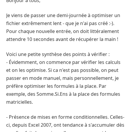
Bonjour à tous,
Je viens de passer une demi-journée à optimiser un
fichier extrêmement lent - que je n'ai pas créé :-).
Pour chaque nouvelle entrée, on doit littéralement
attendre 10 secondes avant de récupérer la main !
Voici une petite synthèse des points à vérifier :
- Évidemment, on commence par vérifier les calculs
et on les optimise. Si ca n'est pas possible, on peut
passer en mode manuel, mais personnellement, je
préfère optimiser les formules à la place. Par
exemple, des Somme.Si.Ens à la place des formules
matricielles.
- Présence de mises en forme conditionnelles. Celles-
ci, depuis Excel 2007, ont tendance à s'accumuler dès