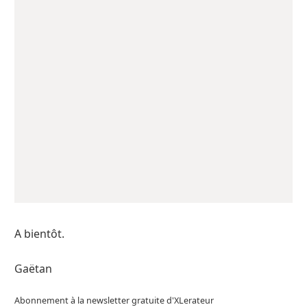
A bientôt.
Gaëtan
Abonnement à la newsletter gratuite d'XLerateur