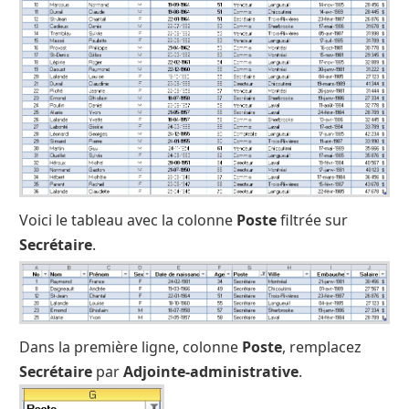
Voici le tableau avec la colonne
Poste
filtrée sur
Secrétaire
.
Dans la première ligne, colonne
Poste
, remplacez
Secrétaire
par
Adjointe-administrative
.