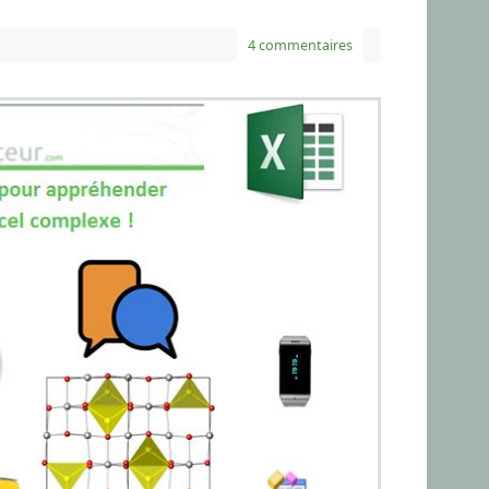
4 commentaires