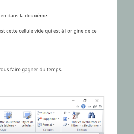
bien dans la deuxième.
t cette cellule vide qui est à l'origine de ce
 vous faire gagner du temps.