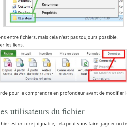
ons entre fichiers, mais cela n'est pas toujours possible.
r les liens.
garde pour le comprendre en profondeur avant de modifier le 
es utilisateurs du fichier
ichier est encore joignable, cela peut vous faire gagner un 