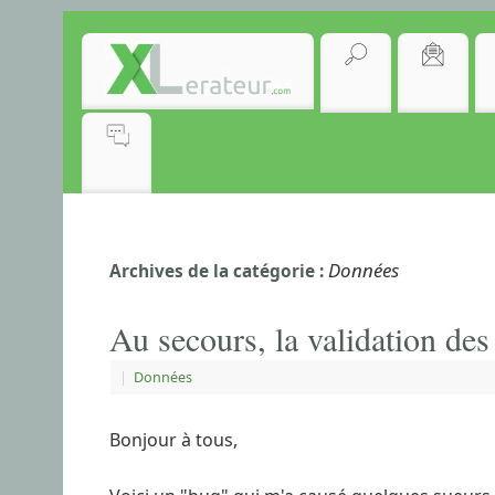
Données
Archives de la catégorie :
Au secours, la validation de
|
Données
Bonjour à tous,