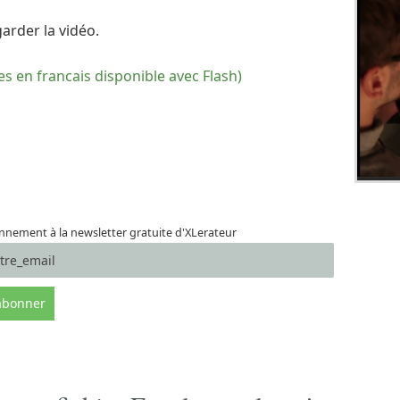
garder la vidéo.
res en francais disponible avec Flash)
nement à la newsletter gratuite d'XLerateur