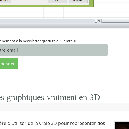
nement à la newsletter gratuite d'XLerateur
des graphiques vraiment en 3D
re d'utiliser de la vraie 3D pour représenter des