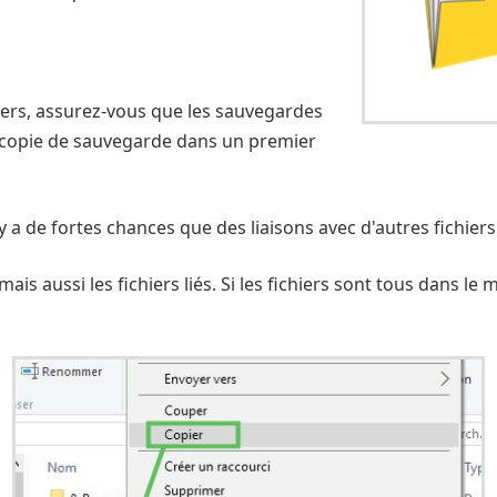
hiers, assurez-vous que les sauvegardes
la copie de sauvegarde dans un premier
 y a de fortes chances que des liaisons avec d'autres fichiers
ais aussi les fichiers liés. Si les fichiers sont tous dans l