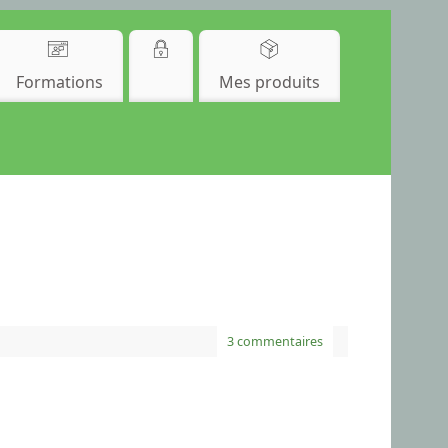
Formations
Mes produits
3 commentaires