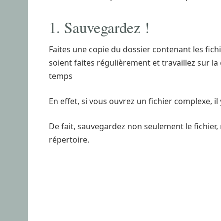
1. Sauvegardez !
Faites une copie du dossier contenant les fic
soient faites régulièrement et travaillez sur 
temps
En effet, si vous ouvrez un fichier complexe, il
De fait, sauvegardez non seulement le fichier, m
répertoire.