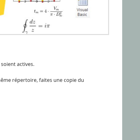
 soient actives.
e même répertoire, faites une copie du