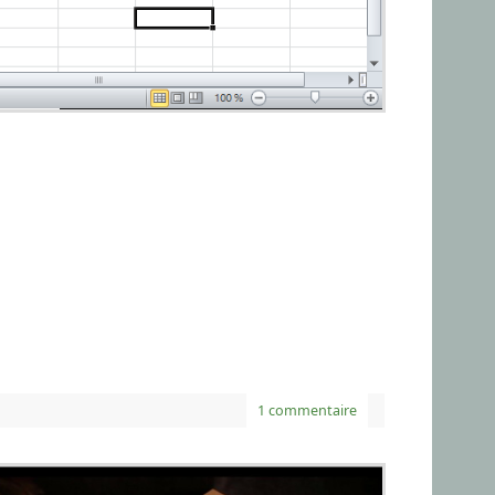
1 commentaire