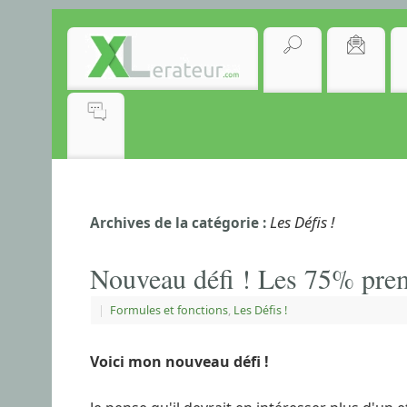
Les Défis !
Archives de la catégorie :
Nouveau défi ! Les 75% prem
|
Formules et fonctions
,
Les Défis !
Voici mon nouveau défi !