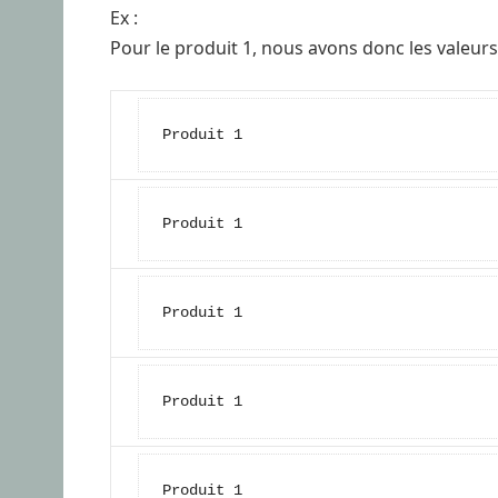
Ex :
Pour le produit 1, nous avons donc les valeurs 
Produit 1
Produit 1
Produit 1
Produit 1
Produit 1