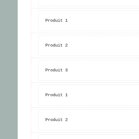
Produit 1
Produit 2
Produit 3
Produit 1
Produit 2