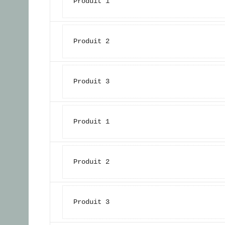
Produit 1
Produit 2
Produit 3
Produit 1
Produit 2
Produit 3