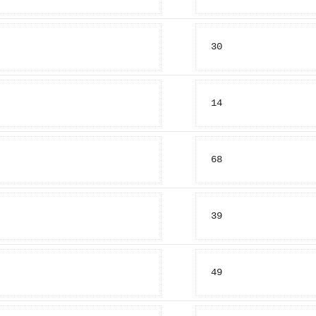
30
14
68
39
49