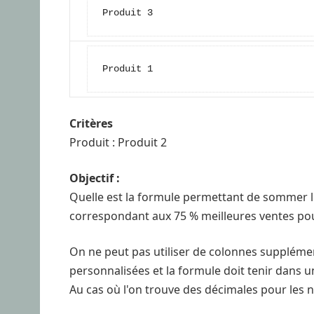
Produit 3
Produit 1
Critères
Produit : Produit 2
Objectif :
Quelle est la formule permettant de sommer l
correspondant aux 75 % meilleures ventes pour
On ne peut pas utiliser de colonnes supplémen
personnalisées et la formule doit tenir dans une
Au cas où l'on trouve des décimales pour les 