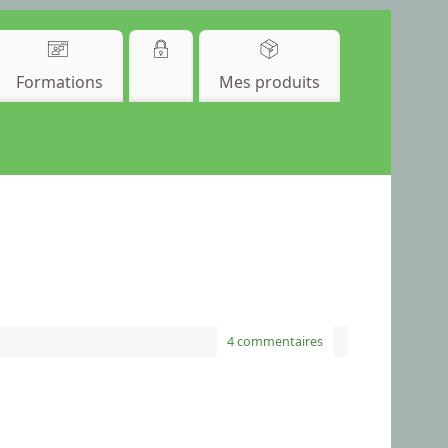
Formations
Mes produits
4 commentaires