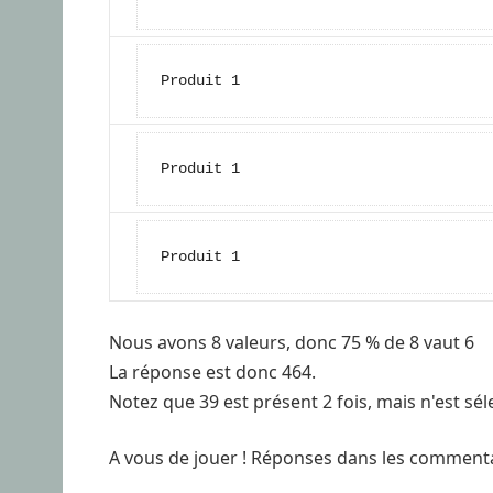
Produit 1
Produit 1
Produit 1
Nous avons 8 valeurs, donc 75 % de 8 vaut 6
La réponse est donc 464.
Notez que 39 est présent 2 fois, mais n'est sél
A vous de jouer ! Réponses dans les commenta