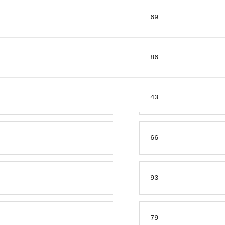
69
86
43
66
93
79