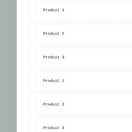
Produit 1
Produit 2
Produit 3
Produit 1
Produit 2
Produit 3