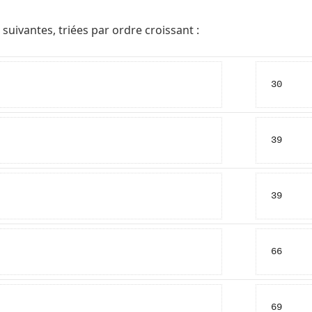
suivantes, triées par ordre croissant :
30
39
39
66
69