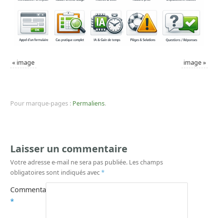
«
image
image
»
Pour marque-pages :
Permaliens
.
Laisser un commentaire
Votre adresse e-mail ne sera pas publiée.
Les champs
obligatoires sont indiqués avec
*
Commentaire
*