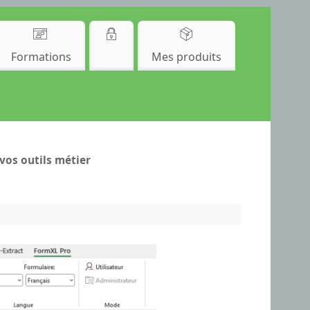
Formations
Mes produits
vos outils métier