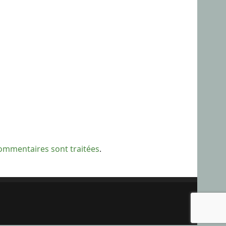
commentaires sont traitées
.