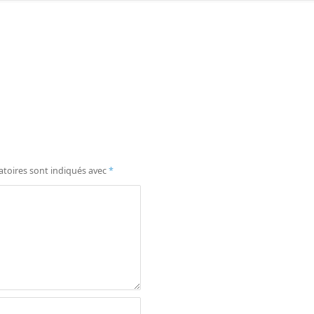
atoires sont indiqués avec
*