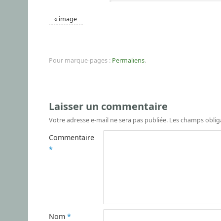
«
image
Pour marque-pages :
Permaliens
.
Laisser un commentaire
Votre adresse e-mail ne sera pas publiée.
Les champs oblig
Commentaire
*
Nom
*