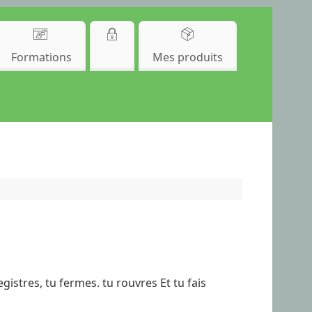
Formations
Mes produits
stres, tu fermes. tu rouvres Et tu fais