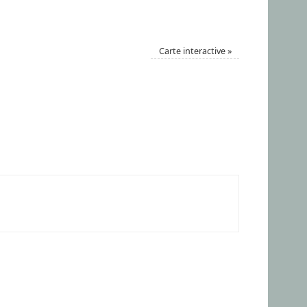
Carte interactive
»