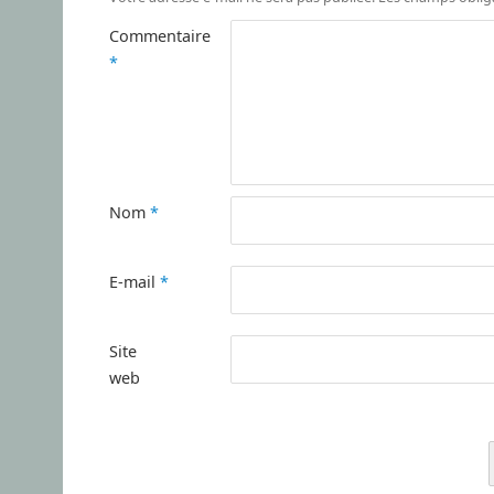
Commentaire
*
Nom
*
E-mail
*
Site
web